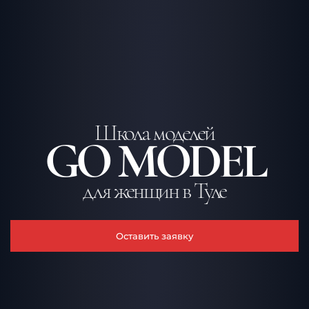
Школа моделей
GO MODEL
для женщин в Туле
Оставить заявку