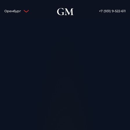
GM
Оренбург
+7 (931) 9-522-611