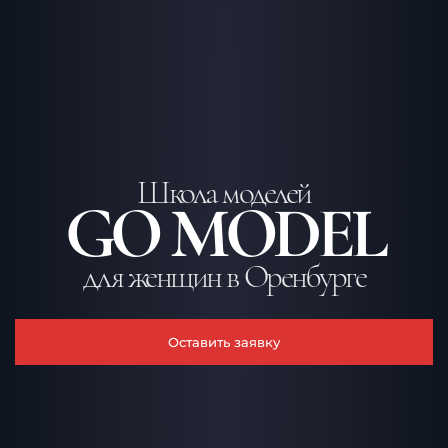
Школа моделей
GO MODEL
для женщин в Оренбурге
Оставить заявку