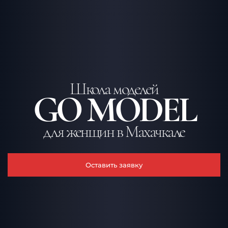
Школа моделей
GO MODEL
для женщин в Махачкале
Оставить заявку