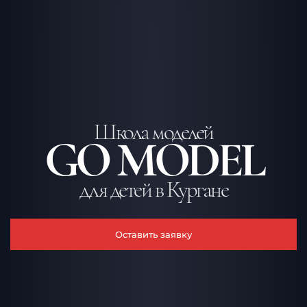
Школа моделей
GO MODEL
для детей в Кургане
Оставить заявку