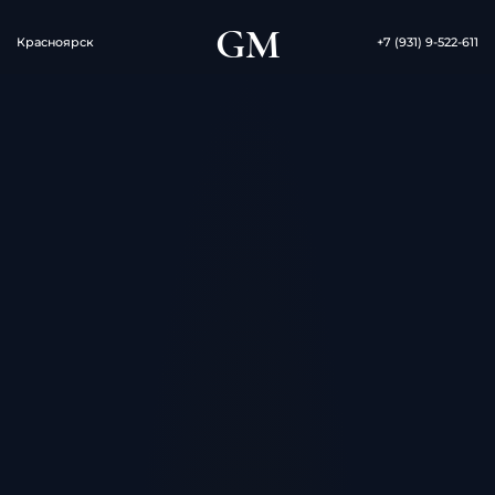
GM
Красноярск
+7 (931) 9-522-611