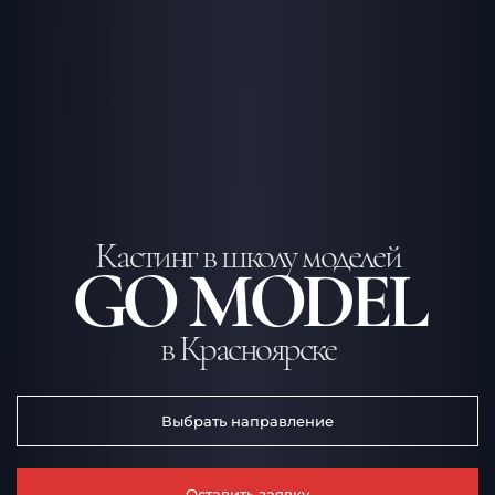
Кастинг в школу моделей
GO MODEL
в Красноярске
Выбрать направление
Оставить заявку