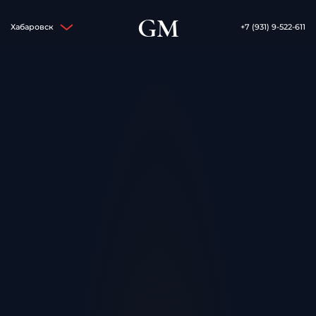
GM
Хабаровск
+7 (931) 9-522-611