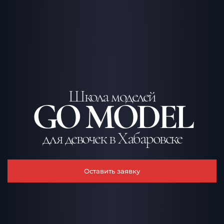
Школа моделей
GO MODEL
для девочек в Хабаровске
Оставить заявку