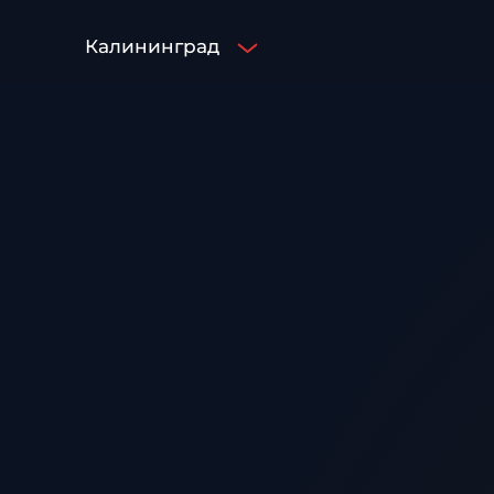
Калининград