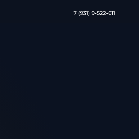
+7 (931) 9-522-611