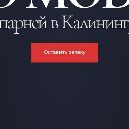
 парней в Калининг
Оставить заявку