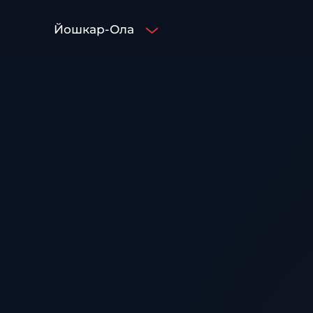
Йошкар-Ола