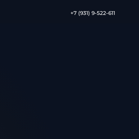
+7 (931) 9-522-611