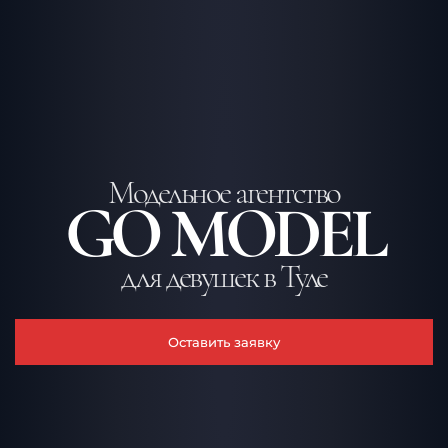
Модельное агентство
GO MODEL
для девушек в Туле
Оставить заявку