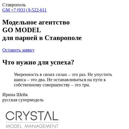
Ставрополь
GM
+7 (931) 9-522-611
Модельное агентство
GO MODEL
для парней в Ставрополе
Оставить заявку
Что нужно для успеха?
Уверенность в своих силах – это раз. Не упустить
шанса – это два. Не останавливаться на пути к
собственному совершенству – это три.
Ирина Шейк
русская супермодель