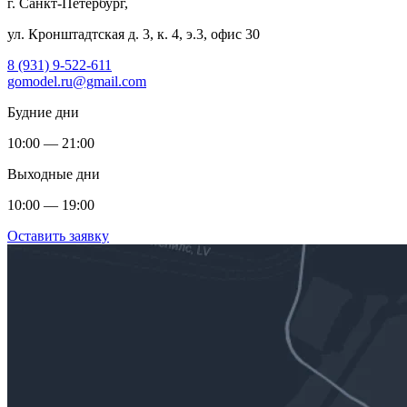
г. Санкт-Петербург,
ул. Кронштадтская д. 3, к. 4, э.3, офис 30
8 (931) 9-522-611
gomodel.ru@gmail.com
Будние дни
10:00 — 21:00
Выходные дни
10:00 — 19:00
Оставить заявку