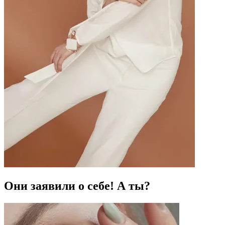
Они заявили о себе! А ты?