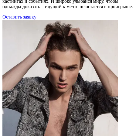
кастингах и событиях. И широко улыбайся миру, чтобы
однажды доказать – идущий к мечте не остается в проигрыше.
Оставить заявку