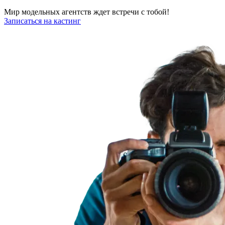
Мир модельных агентств ждет встречи с тобой!
Записаться на кастинг