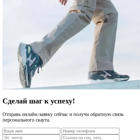
Сделай шаг к успеху!
Отправь онлайн-заявку сейчас и получи обратную связь
персонального скаута.