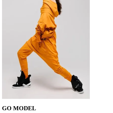
GO MODEL