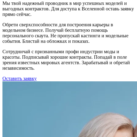
Мы твой надежный проводник в мир успешных моделей и
выгодных контрактов. Для доступа к Вселенной оставь заявку
прямо сейчас.
Обрети сверхспособности для построения карьеры в
модельном бизнесе. Получай бесплатную помощь
персонального скаута. Не пропускай кастинги и модельные
события. Блистай на обложках и показах.
Сотрудничай с признанными профи индустрии моды и
красоты. Подписывай хорошие контракты. Попадай в поле
зрения известных мировых агентств. Зарабатывай и обретай
независимость.
Оставить заявку