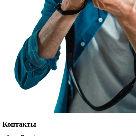
Контакты