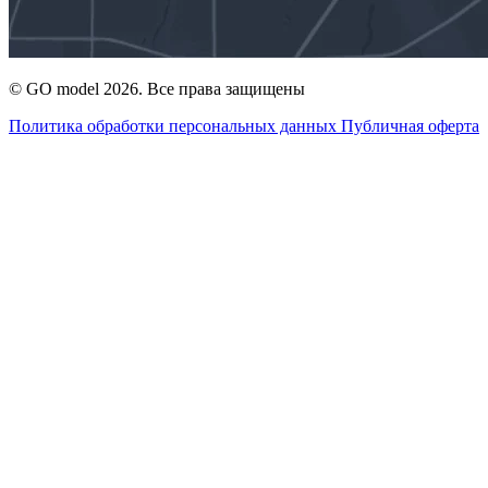
© GO model 2026. Все права защищены
Политика обработки персональных данных
Публичная оферта