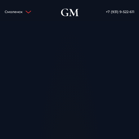
GM
Смоленск
+7 (931) 9-522-611