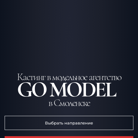
Кастинг в модельное агентство
GO MODEL
в Смоленске
Выбрать направление