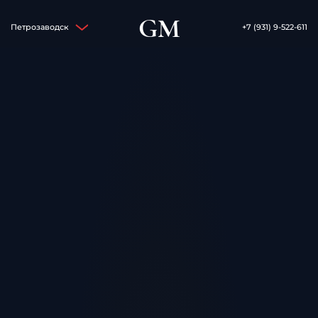
GM
Петрозаводск
+7 (931) 9-522-611