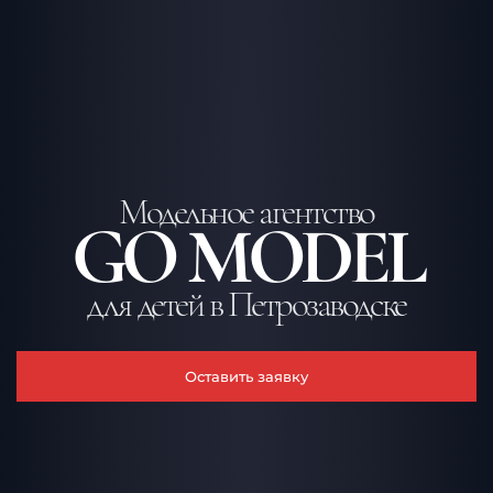
Модельное агентство
GO MODEL
для детей в Петрозаводске
Оставить заявку