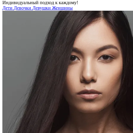
Индивидуальный подход к каждому!
Дети
Девочки
Девушки
Женщины