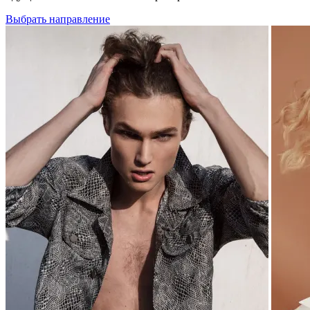
Выбрать направление