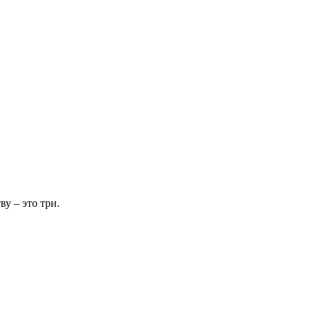
ву – это три.