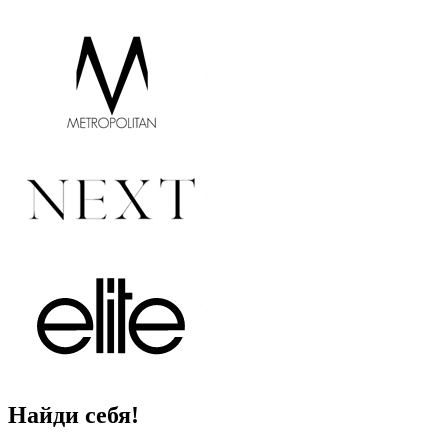
Найди себя!