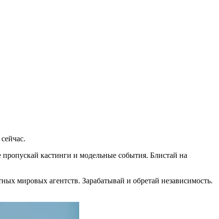
сейчас.
 пропускай кастинги и модельные события. Блистай на
ных мировых агентств. Зарабатывай и обретай независимость.