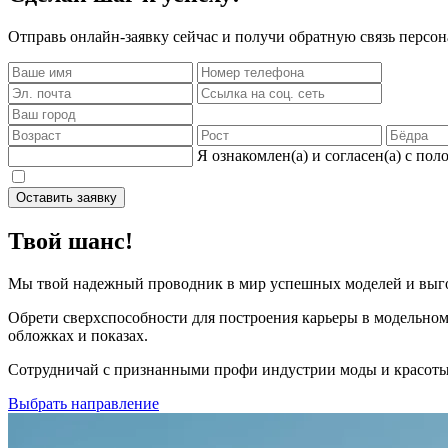
Отправь онлайн-заявку сейчас и получи обратную связь персон
Я ознакомлен(а) и согласен(а) c п
Оставить заявку
Твой шанс!
Мы твой надежный проводник в мир успешных моделей и выгодн
Обрети сверхспособности для построения карьеры в модельном
обложках и показах.
Сотрудничай с признанными профи индустрии моды и красоты.
Выбрать направление