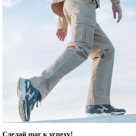
Сделай шаг к успеху!