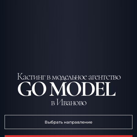
Кастинг в модельное агентство
GO MODEL
в Иваново
Выбрать направление