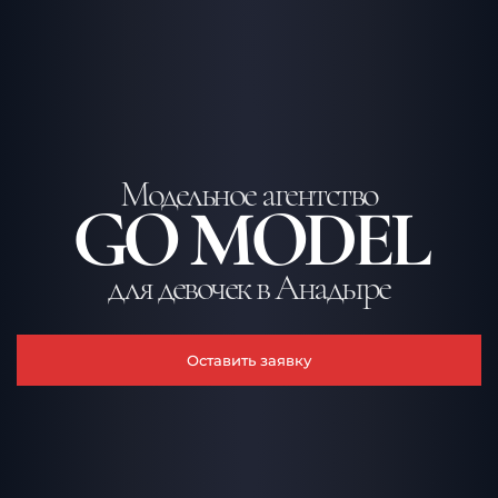
Модельное агентство
GO MODEL
для девочек в Анадыре
Оставить заявку