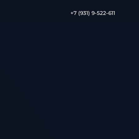
+7 (931) 9-522-611