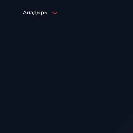
Анадырь